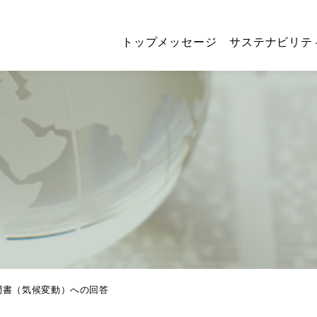
トップメッセージ
サステナビリテ
質問書（気候変動）への回答