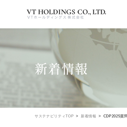
新着情報
サステナビリティTOP
新着情報
CDP2025