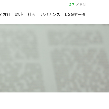
JP
EN
ィ方針
環境
社会
ガバナンス
ESGデータ