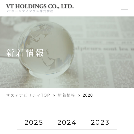
新着情報
サステナビリティTOP
新着情報
2020
2025
2024
2023