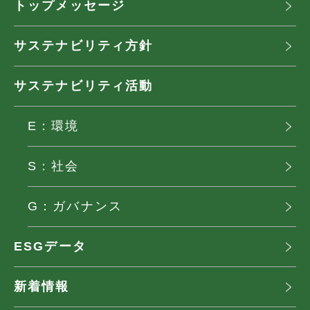
トップメッセージ
サステナビリティ方針
サステナビリティ活動
E：環境
S：社会
G：ガバナンス
ESGデータ
新着情報