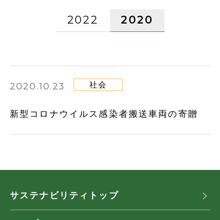
2022
2020
社会
2020.10.23
新型コロナウイルス感染者搬送車両の寄贈
サステナビリティトップ